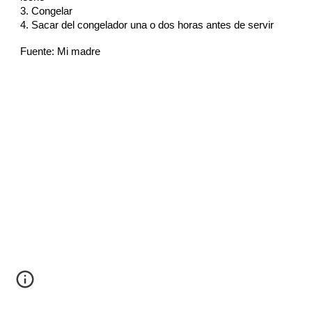
3. Congelar
4. Sacar del congelador una o dos horas antes de servir
Fuente: Mi madre