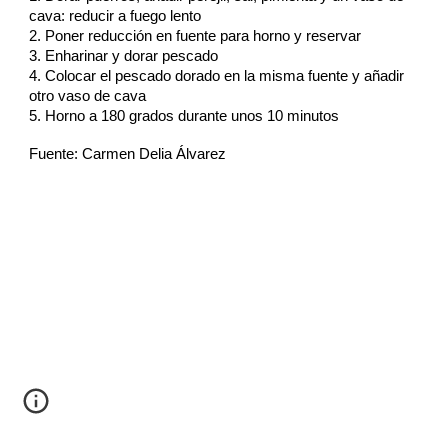
cava: reducir a fuego lento
2. Poner reducción en fuente para horno y reservar
3. Enharinar y dorar pescado
4. Colocar el pescado dorado en la misma fuente y añadir
otro vaso de cava
5. Horno a 180 grados durante unos 10 minutos
Fuente: Carmen Delia Álvarez