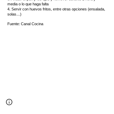
media o lo que haga falta
4. Servir con huevos fritos, entre otras opciones (ensalada,
solas…)
Fuente: Canal Cocina